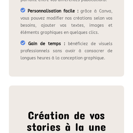
Personnalisation facile :
grâce à Canva,
vous pouvez modifier nos créations selon vos
besoins, ajouter vos textes, images et
éléments graphiques en quelques clics.
Gain de temps :
bénéficiez de visuels
professionnels sans avoir à consacrer de
longues heures à la conception graphique.
Création
de vos
stories
à
la une