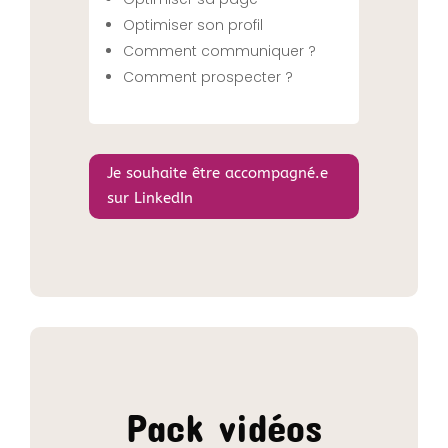
Optimiser son profil
Comment communiquer ?
Comment prospecter ?
Je souhaite être accompagné.e
sur LinkedIn
Pack vidéos