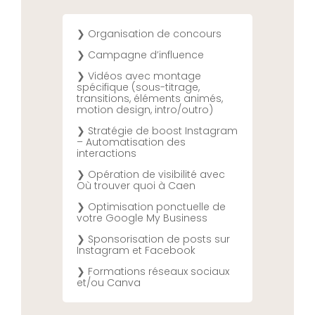
❯ Organisation de concours
❯ Campagne d’influence
❯ Vidéos avec montage
spécifique (sous-titrage,
transitions, éléments animés,
motion design, intro/outro)
❯ Stratégie de boost Instagram
– Automatisation des
interactions
❯ Opération de visibilité avec
Où trouver quoi à Caen
❯ Optimisation ponctuelle de
votre Google My Business
❯ Sponsorisation de posts sur
Instagram et Facebook
❯ Formations réseaux sociaux
et/ou Canva