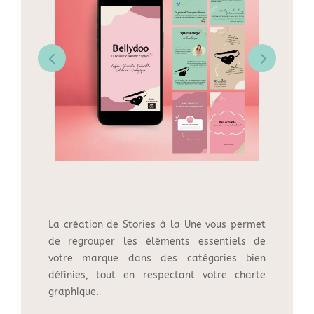
La création de Stories à la Une vous permet
de regrouper les éléments essentiels de
votre marque dans des catégories bien
définies, tout en respectant votre charte
graphique.