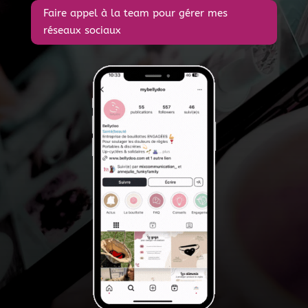
Faire appel à la team pour gérer mes
réseaux sociaux