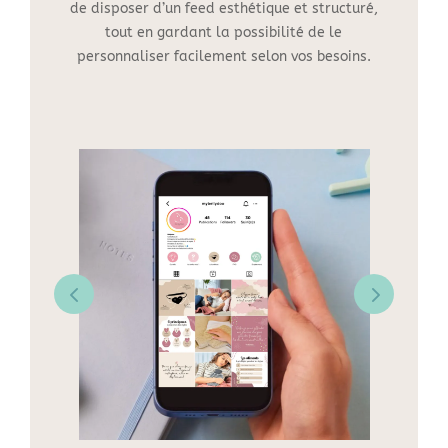
de disposer d’un feed esthétique et structuré,
tout en gardant la possibilité de le
personnaliser facilement selon vos besoins.