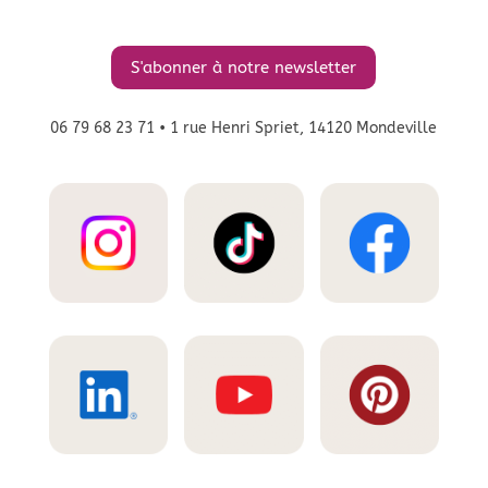
S'abonner à notre newsletter
06 79 68 23 71
• 1 rue Henri Spriet, 14120 Mondeville