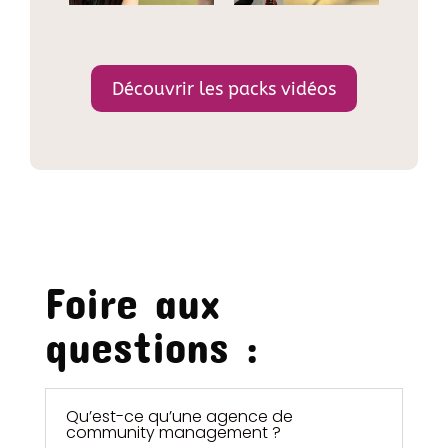
Découvrir les packs vidéos
Foire aux
questions :
Qu’est-ce qu’une agence de
community management ?