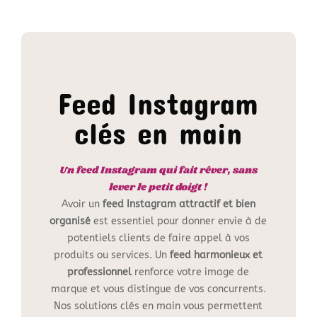
Feed Instagram
clés en main
Un feed Instagram qui fait rêver, sans
lever le petit doigt !
Avoir un
feed Instagram attractif et bien
organisé
est essentiel pour donner envie à de
potentiels clients de faire appel à vos
produits ou services. Un
feed harmonieux et
professionnel
renforce votre image de
marque et vous distingue de vos concurrents.
Nos solutions clés en main vous permettent