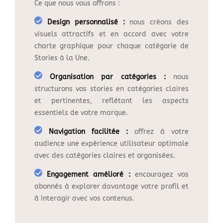
Ce que nous vous offrons :
Design personnalisé :
nous créons des
visuels attractifs et en accord avec votre
charte graphique pour chaque catégorie de
Stories à la Une.
Organisation par catégories :
nous
structurons vos stories en catégories claires
et pertinentes, reflétant les aspects
essentiels de votre marque.
Navigation facilitée :
offrez à votre
audience une expérience utilisateur optimale
avec des catégories claires et organisées.
Engagement amélioré :
encouragez vos
abonnés à explorer davantage votre profil et
à interagir avec vos contenus.