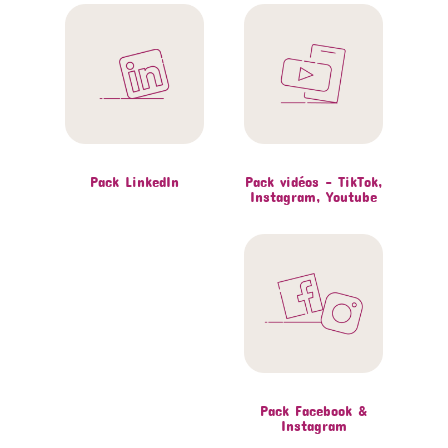
Pack LinkedIn
Pack vidéos – TikTok,
Instagram, Youtube
Pack Facebook &
Instagram