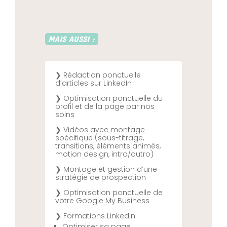
MAIS AUSSI :
❯ Rédaction ponctuelle
d’articles sur LinkedIn
❯ Optimisation ponctuelle du
profil et de la page par nos
soins
❯ Vidéos avec montage
spécifique (sous-titrage,
transitions, éléments animés,
motion design, intro/outro)
❯ Montage et gestion d’une
stratégie de prospection
❯ Optimisation ponctuelle de
votre Google My Business
❯
Formations LinkedIn :
Optimiser sa page