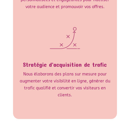
votre audience et promouvoir vos offres.
Stratégie d'acquisition de trafic
Nous élaborons des plans sur mesure pour
augmenter votre visibilité en ligne, générer du
trafic qualifié et convertir vos visiteurs en
clients.