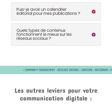
Puis-je avoir un calendrier
éditorial pour mes publications ?
Quels types de contenus
fonctionnent le mieux sur les
réseaux sociaux ?
• COMMUNITY MANAGEMENT • RÉSEAUX SOCIAUX • LINKEDIN • INSTAGRAM • F
Les autres leviers pour votre
communication digitale :