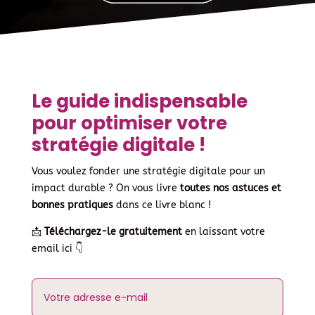
Le guide indispensable
pour optimiser votre
stratégie digitale !
Vous voulez fonder une stratégie digitale pour un
impact durable ? On vous livre
toutes nos astuces et
bonnes pratiques
dans ce livre blanc !
📩
Téléchargez-le gratuitement
en laissant votre
email ici 👇