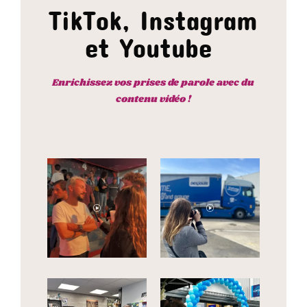
TikTok, Instagram
et Youtube
Enrichissez vos prises de parole avec du
contenu vidéo !