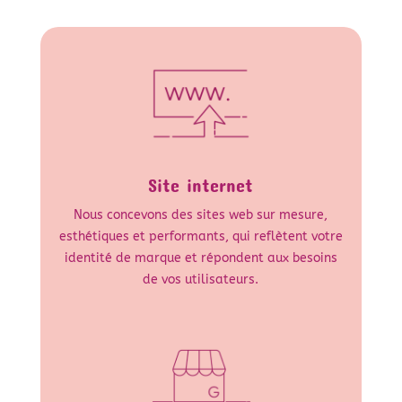
Site internet
Nous concevons des sites web sur mesure,
esthétiques et performants, qui reflètent votre
identité de marque et répondent aux besoins
de vos utilisateurs.