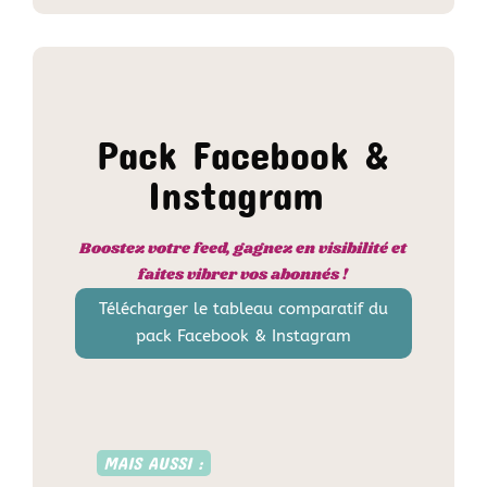
Pack Facebook &
Instagram
Boostez votre feed, gagnez en visibilité et
faites vibrer vos abonnés !
Télécharger le tableau comparatif du
pack Facebook & Instagram
MAIS AUSSI :