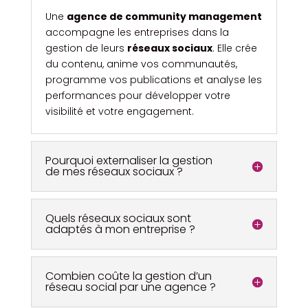
Une
agence de community management
accompagne les entreprises dans la
gestion de leurs
réseaux sociaux
. Elle crée
du contenu, anime vos communautés,
programme vos publications et analyse les
performances pour développer votre
visibilité et votre engagement.
Pourquoi externaliser la gestion
de mes réseaux sociaux ?
Quels réseaux sociaux sont
adaptés à mon entreprise ?
Combien coûte la gestion d’un
réseau social par une agence ?