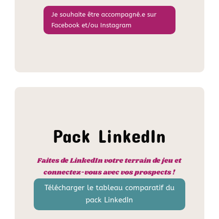
Je souhaite être accompagné.e sur
Facebook et/ou Instagram
Pack LinkedIn
Faites de LinkedIn votre terrain de jeu et
connectez-vous avec vos prospects !
Télécharger le tableau comparatif du
pack LinkedIn