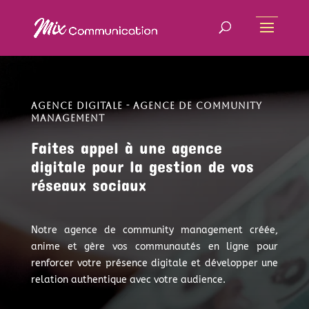
AGENCE DIGITALE - AGENCE DE COMMUNITY
MANAGEMENT
Faites appel à une agence
digitale pour la gestion de vos
réseaux sociaux
Notre agence de community management créée,
anime et gère vos communautés en ligne pour
renforcer votre présence digitale et développer une
relation authentique avec votre audience.