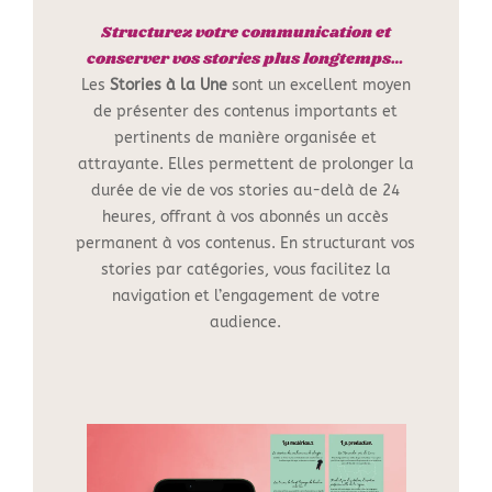
Structurez votre communication et
conserver vos stories plus longtemps…
Les
Stories à la Une
sont un excellent moyen
de présenter des contenus importants et
pertinents de manière organisée et
attrayante. Elles permettent de prolonger la
durée de vie de vos stories au-delà de 24
heures, offrant à vos abonnés un accès
permanent à vos contenus. En structurant vos
stories par catégories, vous facilitez la
navigation et l’engagement de votre
audience.