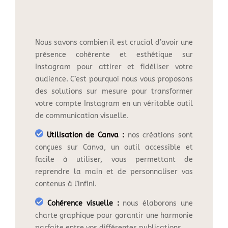
Nous savons combien il est crucial d’avoir une
présence cohérente et esthétique sur
Instagram pour attirer et fidéliser votre
audience. C’est pourquoi nous vous proposons
des solutions sur mesure pour transformer
votre compte Instagram en un véritable outil
de communication visuelle.
Utilisation de Canva :
nos créations sont
conçues sur Canva, un outil accessible et
facile à utiliser, vous permettant de
reprendre la main et de personnaliser vos
contenus à l’infini.
Cohérence visuelle :
nous élaborons une
charte graphique pour garantir une harmonie
parfaite entre vos différentes publications.