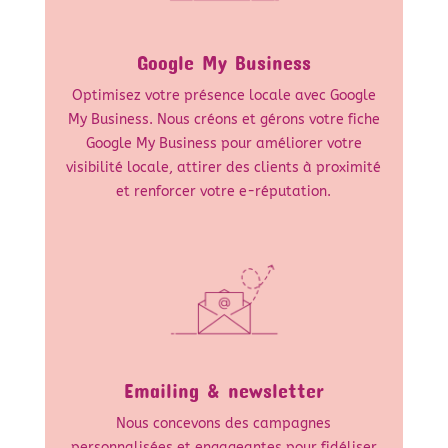
Google My Business
Optimisez votre présence locale avec Google
My Business. Nous créons et gérons votre fiche
Google My Business pour améliorer votre
visibilité locale, attirer des clients à proximité
et renforcer votre e-réputation.
Emailing & newsletter
Nous concevons des campagnes
personnalisées et engageantes pour fidéliser