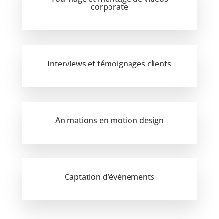
corporate
Interviews et témoignages clients
Animations en motion design
Captation d’événements