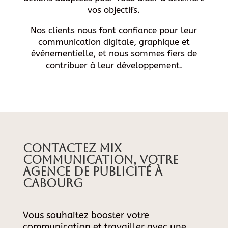
vos objectifs.
Nos clients nous font confiance pour leur
communication digitale, graphique et
événementielle, et nous sommes fiers de
contribuer à leur développement.
Contactez Mix
Communication, votre
agence de publicité à
Cabourg
Vous souhaitez booster votre
communication et travailler avec une