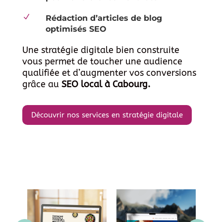
N
Rédaction d’articles de blog
optimisés SEO
Une stratégie digitale bien construite
vous permet de toucher une audience
qualifiée et d’augmenter vos conversions
grâce au
SEO local à Cabourg.
Découvrir nos services en stratégie digitale