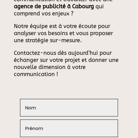
agence de publicité à Cabourg
qui
comprend vos enjeux ?
Notre équipe est à votre écoute pour
analyser vos besoins et vous proposer
une stratégie sur-mesure.
Contactez-nous dès aujourd’hui pour
échanger sur votre projet et donner une
nouvelle dimension à votre
communication !