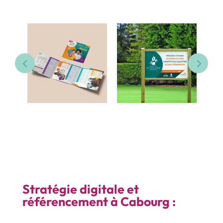
Stratégie digitale et
référencement à Cabourg :