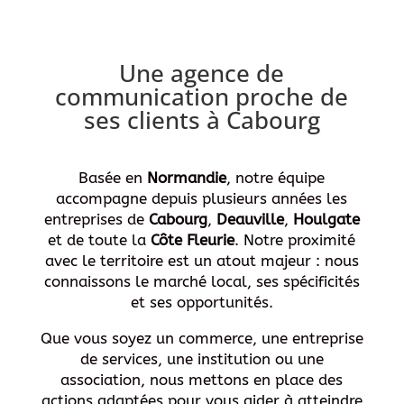
Une agence de
communication proche de
ses clients à Cabourg
Basée en
Normandie
, notre équipe
accompagne depuis plusieurs années les
entreprises de
Cabourg
,
Deauville
,
Houlgate
et de toute la
Côte Fleurie
. Notre proximité
avec le territoire est un atout majeur : nous
connaissons le marché local, ses spécificités
et ses opportunités.
Que vous soyez un commerce, une entreprise
de services, une institution ou une
association, nous mettons en place des
actions adaptées pour vous aider à atteindre