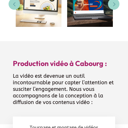
Production vidéo à Cabourg :
La vidéo est devenue un outil
incontournable pour capter l’attention et
susciter l’engagement. Nous vous
accompagnons de la conception à la
diffusion de vos contenus vidéo :
Tournage et montage de vidéos