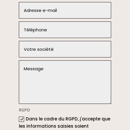
RGPD
Dans le cadre du RGPD, j'accepte que
les informations saisies soient