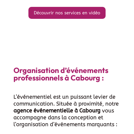
Découvrir nos services en vidéo
Organisation d’événements
professionnels à Cabourg :
L’événementiel est un puissant levier de
communication. Située à proximité, notre
agence événementielle à Cabourg
vous
accompagne dans la conception et
l’organisation d’événements marquants :