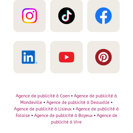
Agence de publicité à Caen
•
Agence de publicité à
Mondeville
•
Agence de publicité à Deauville
•
Agence de publicité à Lisieux
•
Agence de publicité à
Falaise
•
Agence de publicité à Bayeux
•
Agence de
publicité à Vire