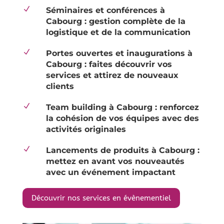
N
Séminaires et conférences à
Cabourg : gestion complète de la
logistique et de la communication
N
Portes ouvertes et inaugurations à
Cabourg : faites découvrir vos
services et attirez de nouveaux
clients
N
Team building à Cabourg : renforcez
la cohésion de vos équipes avec des
activités originales
N
Lancements de produits à Cabourg :
mettez en avant vos nouveautés
avec un événement impactant
Découvrir nos services en évènementiel