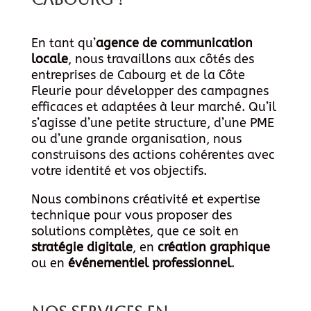
En tant qu’
agence de communication
locale
, nous travaillons aux côtés des
entreprises de Cabourg et de la Côte
Fleurie pour développer des campagnes
efficaces et adaptées à leur marché. Qu’il
s’agisse d’une petite structure, d’une PME
ou d’une grande organisation, nous
construisons des actions cohérentes avec
votre identité et vos objectifs.
Nous combinons créativité et expertise
technique pour vous proposer des
solutions complètes, que ce soit en
stratégie digitale
, en
création graphique
ou en
événementiel professionnel
.