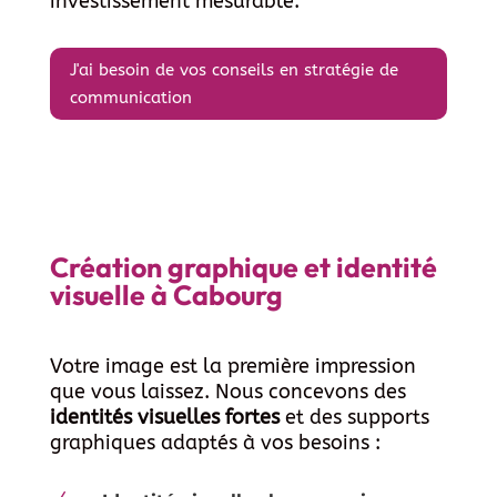
investissement mesurable.
J'ai besoin de vos conseils en stratégie de
communication
Création graphique et identité
visuelle à Cabourg
Votre image est la première impression
que vous laissez. Nous concevons des
identités visuelles fortes
et des supports
graphiques adaptés à vos besoins :