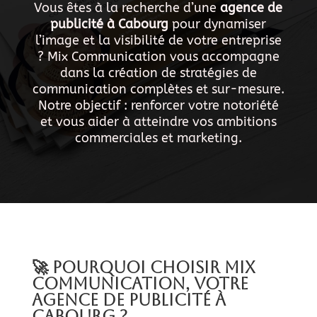
Vous êtes à la recherche d’une
agence de
publicité à Cabourg
pour dynamiser
l’image et la visibilité de votre entreprise
? Mix Communication vous accompagne
dans la création de stratégies de
communication complètes et sur-mesure.
Notre objectif : renforcer votre notoriété
et vous aider à atteindre vos ambitions
commerciales et marketing.
🚀 Pourquoi choisir Mix
Communication, votre
agence de publicité à
cabourg ?