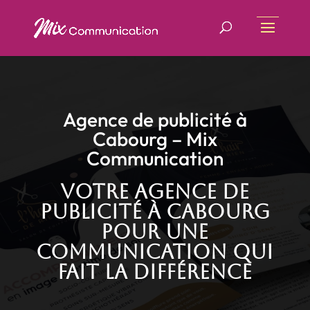
Agence de publicité à
Cabourg – Mix
Communication
Votre agence de
publicité à Cabourg
pour une
communication qui
fait la différence