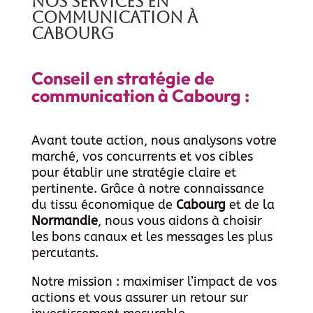
Nos services en
communication à
Cabourg
Conseil en stratégie de
communication à Cabourg :
Avant toute action, nous analysons votre
marché, vos concurrents et vos cibles
pour établir une stratégie claire et
pertinente. Grâce à notre connaissance
du tissu économique de
Cabourg
et de la
Normandie
, nous vous aidons à choisir
les bons canaux et les messages les plus
percutants.
Notre mission : maximiser l’impact de vos
actions et vous assurer un retour sur