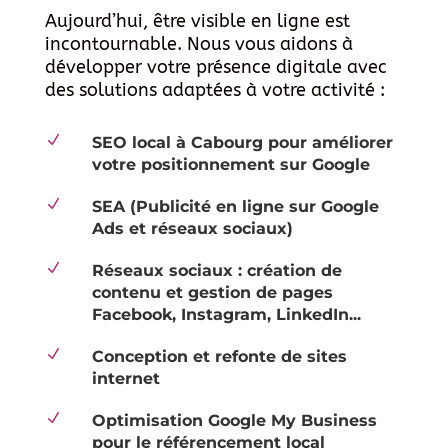
Aujourd’hui, être visible en ligne est
incontournable. Nous vous aidons à
développer votre présence digitale avec
des solutions adaptées à votre activité :
N
SEO local à Cabourg pour améliorer
votre positionnement sur Google
N
SEA (Publicité en ligne sur Google
Ads et réseaux sociaux)
N
Réseaux sociaux : création de
contenu et gestion de pages
Facebook, Instagram, LinkedIn...
N
Conception et refonte de sites
internet
N
Optimisation Google My Business
pour le référencement local