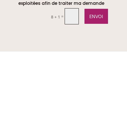
exploitées afin de traiter ma demande
ENVOI
=
8 + 1