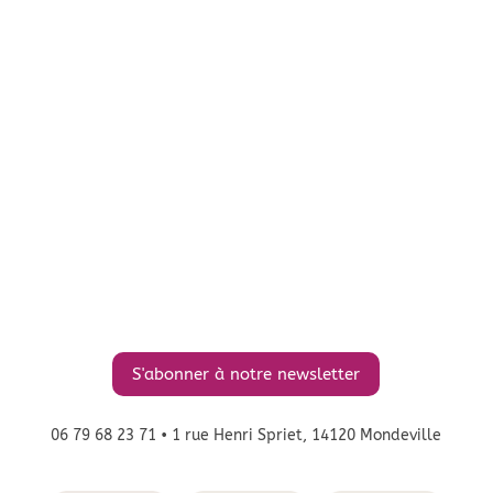
S'abonner à notre newsletter
06 79 68 23 71
• 1 rue Henri Spriet, 14120 Mondeville